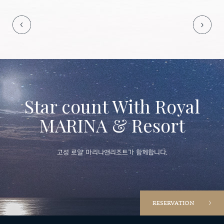
Star count With Royal
MARINA & Resort
고성 로얄 마리나앤리조트가 함께합니다.
RESERVATION