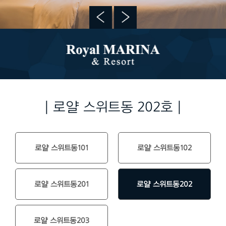
| 로얄 스위트동 202호 |
로얄 스위트동101
로얄 스위트동102
로얄 스위트동201
로얄 스위트동202
로얄 스위트동203